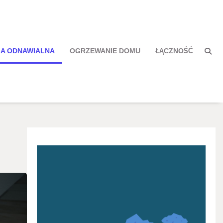
IA ODNAWIALNA
OGRZEWANIE DOMU
ŁĄCZNOŚĆ