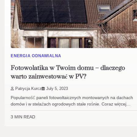
ENERGIA ODNAWIALNA
Fotowolatika w Twoim domu – dlaczego
warto zainwestować w PV?
Patrycja Kurcz
July 5, 2023
Popularność paneli fotowoltaicznych montowanych na dachach
domów i w stelażach ogrodowych stale rośnie. Coraz więcej…
3 MIN READ