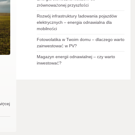
zrównoważonej przyszłości
Rozwój infrastruktury ładowania pojazdów
elektrycznych – energia odnawialna dla
mobilności
Fotowolatika w Twoim domu – dlaczego warto
zainwestować w PV?
Magazyn energii odnawialnej – czy warto
inwestować?
więcej