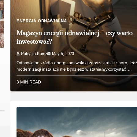
ENERGIA ODNAWIALNA
Magazyn energii odnawialnej – czy warto
inwestować?
Patrycja Kurcz
May 5, 2023
Odnawialne źródła energii pozwalają zaoszczędzić sporo, lec
modernizacji instalacji nie będziesz w stanie wykorzystać…
3 MIN READ